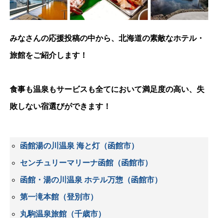
みなさんの応援投稿の中から、北海道の素敵なホテル・
旅館をご紹介します！
食事も温泉もサービスも全てにおいて満足度の高い、失
敗しない宿選びができます！
函館湯の川温泉 海と灯（函館市）
センチュリーマリーナ函館（函館市）
函館・湯の川温泉 ホテル万惣（函館市）
第一滝本館（登別市）
丸駒温泉旅館（千歳市）