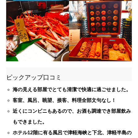
ピックアップ口コミ
海の見える部屋でとても清潔で快適に過ごせました。
客室、風呂、眺望、接客、料理全部文句なし！
近くにコンビニもあるので、お酒も調達でき部屋飲み
もできました。
ホテル12階に有る風呂で津軽海峡と下北、津軽半島の