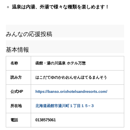
温泉は内湯、外湯で様々な種類を楽しめます！
みんなの応援投稿
基本情報
名称
函館・湯の川温泉 ホテル万惣
読み方
はこだてゆのかわおんせんほてるまんそう
公式HP
https://banso.orixhotelsandresorts.com/
所在地
北海道函館市湯川町１丁目１５−３
電話
0138575061