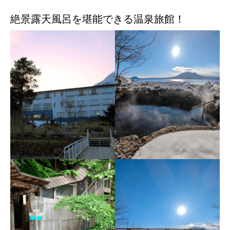
絶景露天風呂を堪能できる温泉旅館！