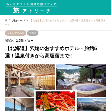
紹介ページ
【北海道】穴場のおすすめホテル・旅館5選！温泉付きから高級宿ま
で！
人気おすすめ宿
北海道
閲覧数 : 2,958 ビュー
【北海道】穴場のおすすめホテル・旅館5
選！温泉付きから高級宿まで！