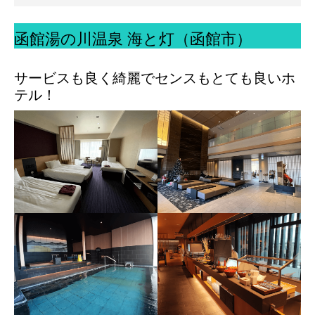
函館湯の川温泉 海と灯（函館市）
サービスも良く綺麗でセンスもとても良いホ
テル！