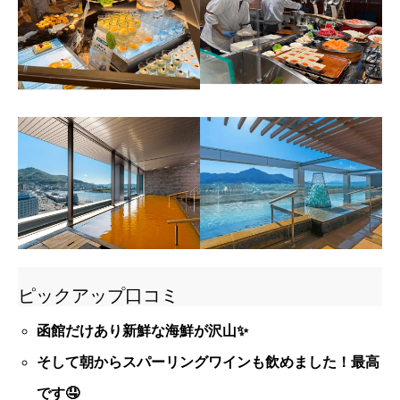
ピックアップ口コミ
函館だけあり新鮮な海鮮が沢山✨
そして朝からスパーリングワインも飲めました！最高
です🤤