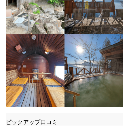
ピックアップ口コミ