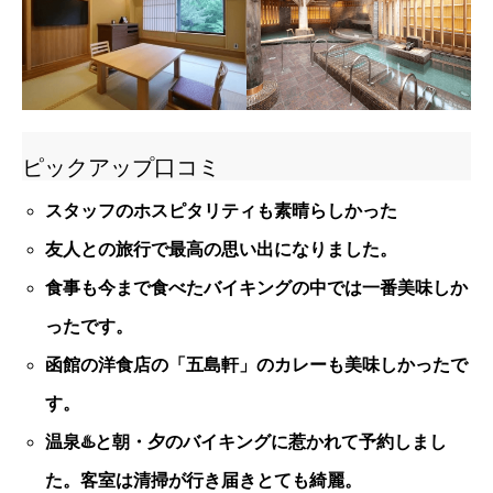
ピックアップ口コミ
スタッフのホスピタリティも素晴らしかった
友人との旅行で最高の思い出になりました。
食事も今まで食べたバイキングの中では一番美味しか
ったです。
函館の洋食店の「五島軒」のカレーも美味しかったで
す。
温泉♨️と朝・夕のバイキングに惹かれて予約しまし
た。客室は清掃が行き届きとても綺麗。