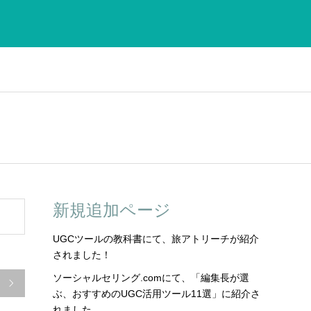
新規追加ページ
UGCツールの教科書にて、旅アトリーチが紹介
されました！
ソーシャルセリング.comにて、「編集長が選

ぶ、おすすめのUGC活用ツール11選」に紹介さ
れました