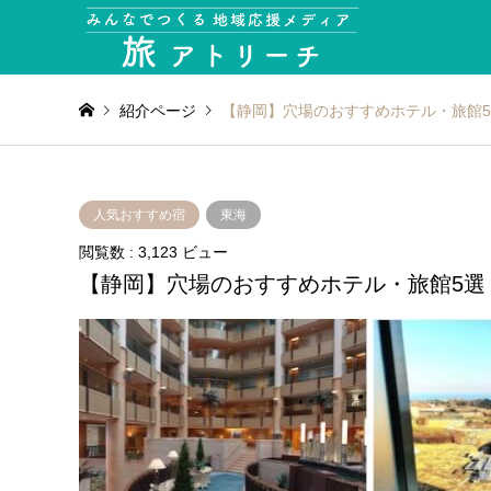
紹介ページ
【静岡】穴場のおすすめホテル・旅館
人気おすすめ宿
東海
閲覧数 : 3,123 ビュー
【静岡】穴場のおすすめホテル・旅館5選