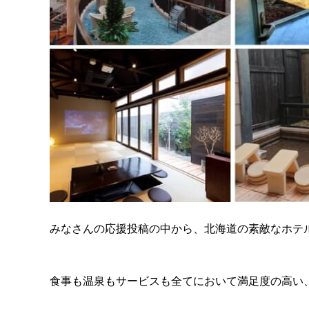
みなさんの応援投稿の中から、北海道の素敵なホテ
食事も温泉もサービスも全てにおいて満足度の高い