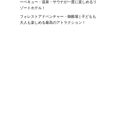
ーベキュー・温泉・サウナが一度に楽しめるリ
ゾートホテル！
フォレストアドベンチャー・御殿場 | 子どもも
大人も楽しめる最高のアトラクション！