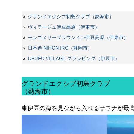
グランドエクシブ初島クラブ（熱海市）
ヴィラージュ伊豆高原（伊東市）
モンゴメリーブラウンイン伊豆高原（伊東市）
日本色 NIHON IRO（静岡市）
UFUFU VILLAGE グランピング（伊豆市）
グランドエクシブ初島クラブ
（熱海市）
東伊豆の海を見ながら入れるサウナが最