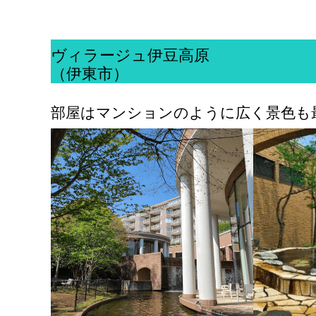
ヴィラージュ伊豆高原
（伊東市）
部屋はマンションのように広く景色も