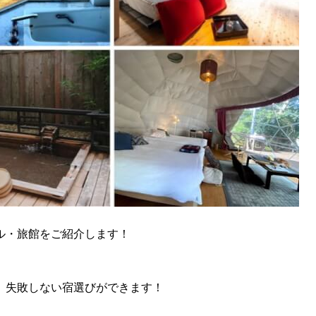
ル・旅館をご紹介します！
、失敗しない宿選びができます！