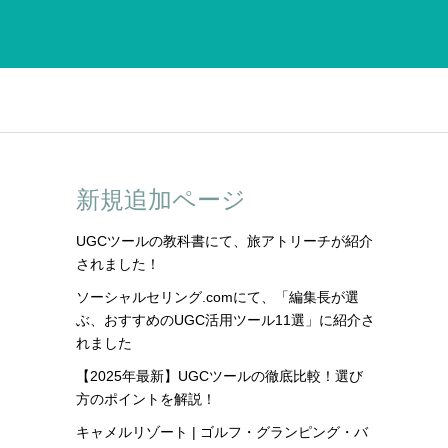
新規追加ページ
UGCツールの教科書にて、旅アトリーチが紹介
されました！
ソーシャルセリング.comにて、「編集長が選
ぶ、おすすめのUGC活用ツール11選」に紹介さ
れました
【2025年最新】UGCツールの徹底比較！選び
方のポイントを解説！
キャメルリゾート | ゴルフ・グランピング・バ