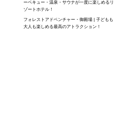
ーベキュー・温泉・サウナが一度に楽しめるリ
ゾートホテル！
フォレストアドベンチャー・御殿場 | 子どもも
大人も楽しめる最高のアトラクション！