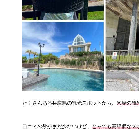
たくさんある兵庫県の観光スポットから、
穴場の観
口コミの数がまだ少ないけど、
とっても高評価なス