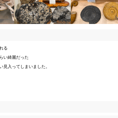
れる
らい綺麗だった
い見入ってしまいました。