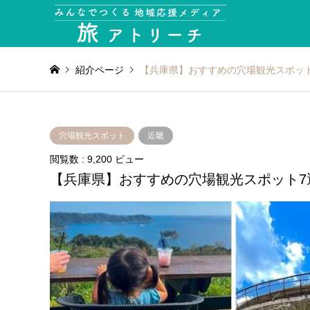
紹介ページ
【兵庫県】おすすめの穴場観光スポッ
穴場観光スポット
近畿
閲覧数 : 9,200 ビュー
【兵庫県】おすすめの穴場観光スポット