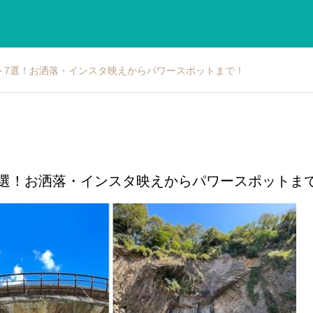
ト7選！お洒落・インスタ映えからパワースポットまで！
7選！お洒落・インスタ映えからパワースポットま