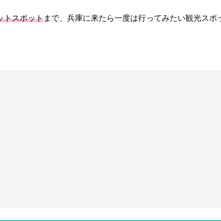
ットスポット
まで、兵庫に来たら一度は行ってみたい観光スポ