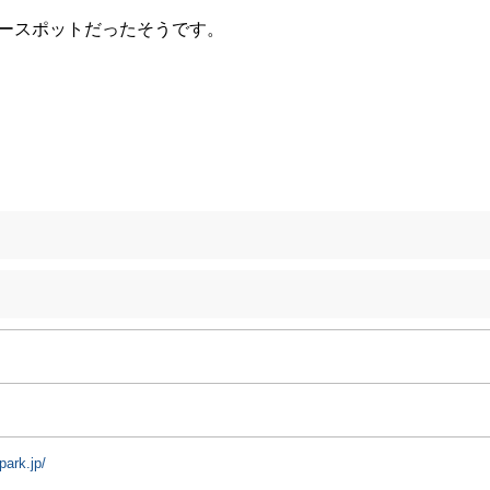
ースポットだったそうです。
park.jp/