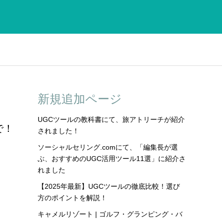
新規追加ページ
UGCツールの教科書にて、旅アトリーチが紹介
で！
されました！
ソーシャルセリング.comにて、「編集長が選
ぶ、おすすめのUGC活用ツール11選」に紹介さ
れました
【2025年最新】UGCツールの徹底比較！選び
方のポイントを解説！
キャメルリゾート | ゴルフ・グランピング・バ