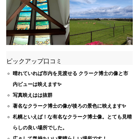
ピックアップ口コミ
晴れていれば市内を見渡せる クラーク博士の像と市
内ビューは映えます✨
写真映えはは抜群
著名なクラーク博士の像が後ろの景色に映えます✨
札幌といえば！な有名なクラーク博士像。とても見晴
らしの良い場所でした。
広々して気持ちいい素晴らしい場所です！