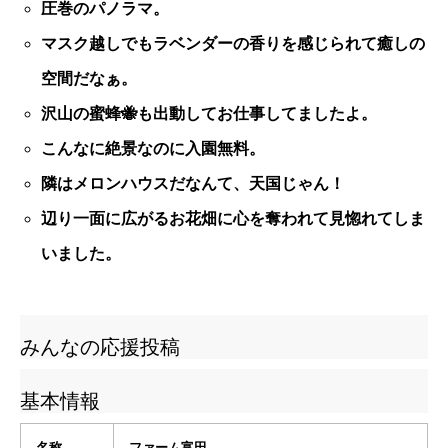
圧巻のパノラマ。
マスク越しでもラベンダーの香りを感じられて癒しの
空間だなぁ。
沢山の蜜蜂🐝も出動してお仕事してましたよ。
こんなに絶景なのに入園無料。
隣はメロンハウスだなんて、天国じゃん！
辺り一面に広がるお花畑に心を奪われて見惚れてしま
いました。
みんなの応援投稿
基本情報
名称
ファーム富田