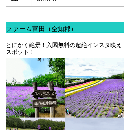
ファーム富田（空知郡）
とにかく絶景！入園無料の超絶インスタ映え
スポット！