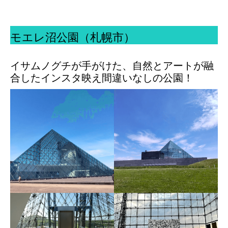
モエレ沼公園（札幌市）
イサムノグチが手がけた、自然とアートが融
合したインスタ映え間違いなしの公園！