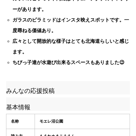
ーがあります。
ガラスのピラミッドはインスタ映えスポットです。一
度尋ねる価値あり。
広々として開放的な様子はとても北海道らしいと感じ
ます。
ちびっ子達が水遊び出来るスペースもありました😉
みんなの応援投稿
基本情報
名称
モエレ沼公園