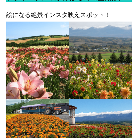
絵になる絶景インスタ映えスポット！