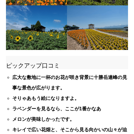
ピックアップ口コミ
広大な敷地に一杯のお花が咲き背景に十勝岳連峰の見
事な景色が広がります。
そりゃあもう絵になりますよ。
ラベンダーを見るなら、ここが1番かなあ
メロンが美味しかったです。
キレイで広い花畑と、そこから見る向かいの山々が迫