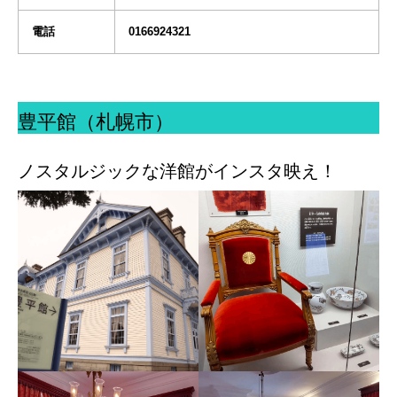
電話
0166924321
豊平館（札幌市）
ノスタルジックな洋館がインスタ映え！