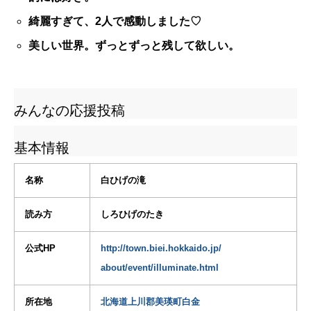
綺麗すぎて、2人で感動しました♡
美しい世界。ずっとずっと残して欲しい。
みんなの応援投稿
基本情報
名称
白ひげの滝
読み方
しろひげのたき
公式HP
http://town.biei.hokkaido.jp/
about/event/illuminate.html
所在地
北海道上川郡美瑛町白金