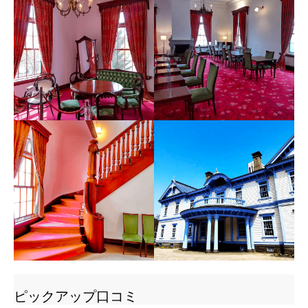
ピックアップ口コミ