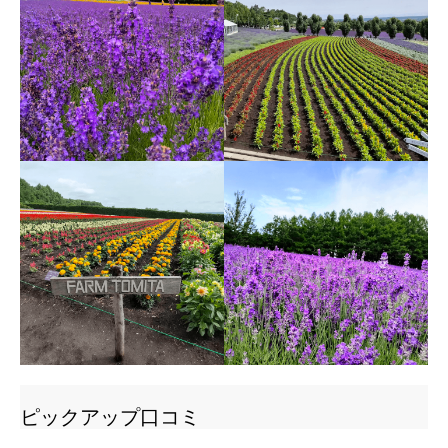
ピックアップ口コミ