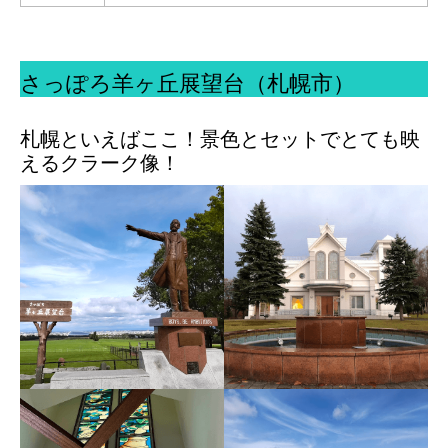
さっぽろ羊ヶ丘展望台（札幌市）
札幌といえばここ！景色とセットでとても映
えるクラーク像！