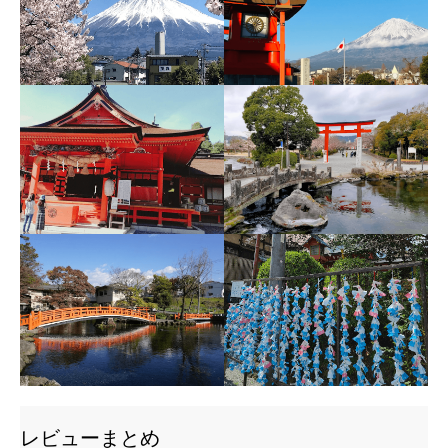
レビューまとめ