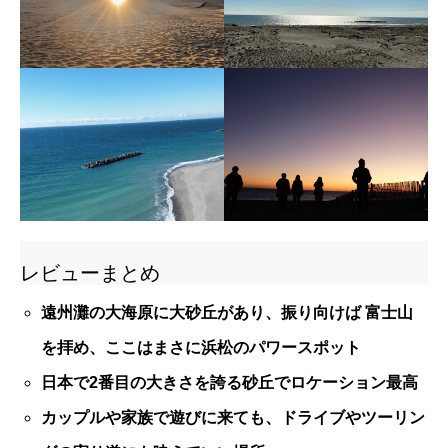
レビューまとめ
遠州灘の大海原に大砂丘があり、振り向けば 富士山
を拝め、ここはまさに浜松のパワースポット
日本で2番目の大きさを誇る砂丘でロケーション最高
カップルや家族で遊びに来ても、ドライブやツーリン