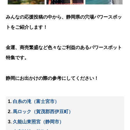
みんなの応援投稿の中から、静岡県の穴場パワースポッ
トをご紹介します！
金運、商売繁盛など色々なご利益のあるパワースポット
特集です。
静岡にお出かけの際の参考にしてください！
白糸の滝（富士宮市）
馬ロック（賀茂郡西伊豆町）
久能山東照宮（静岡市）