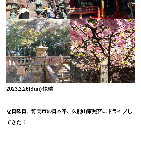
2023.2.26(Sun) 快晴
な日曜日、⁡静岡市の日本平、久能山東照宮にドライブし
てきた！