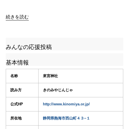
続きを読む
みんなの応援投稿
基本情報
名称
來宮神社
読み方
きのみやじんじゃ
公式HP
http://www.kinomiya.or.jp/
所在地
静岡県熱海市西山町４３−１