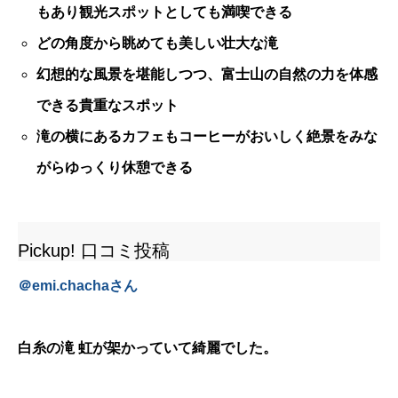
もあり観光スポットとしても満喫できる
どの角度から眺めても美しい壮大な滝
幻想的な風景を堪能しつつ、富士山の自然の力を体感
できる貴重なスポット
滝の横にあるカフェもコーヒーがおいしく絶景をみな
がらゆっくり休憩できる
Pickup! 口コミ投稿
＠
emi.chacha
さん
白糸の滝 虹が架かっていて綺麗でした。