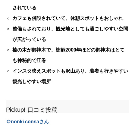
されている
カフェも併設されていて、休憩スポットもおしゃれ
整備もされており、観光地としても過ごしやすい空間
が広がっている
楠の木が御神木で、樹齢2000年ほどの御神木はとて
も神秘的で圧巻
インスタ映えスポットも沢山あり、若者も行きやすい
観光しやすい場所
Pickup! 口コミ投稿
＠
nonki.consa
さん