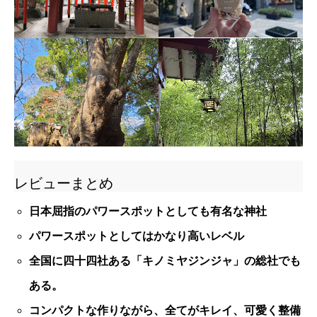
レビューまとめ
日本屈指のパワースポットとしても有名な神社
パワースポットとしてはかなり高いレベル
全国に四十四社ある「キノミヤジンジャ」の総社でも
ある。
コンパクトな作りながら、全てがキレイ、可愛く整備