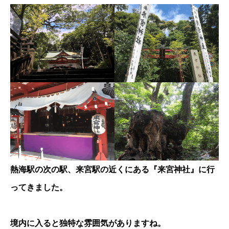
熱海駅の次の駅、来宮駅の近くにある『来宮神社』に行
ってきました。
境内に入ると独特な雰囲気がありますね。