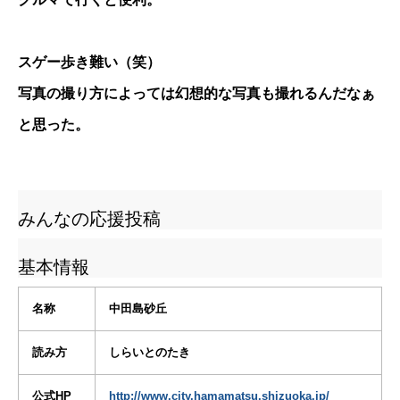
スゲー歩き難い（笑）
写真の撮り方によっては幻想的な写真も撮れるんだなぁ
と思った。
みんなの応援投稿
基本情報
名称
中田島砂丘
読み方
しらいとのたき
公式HP
http://www.city.hamamatsu.shizuoka.jp/