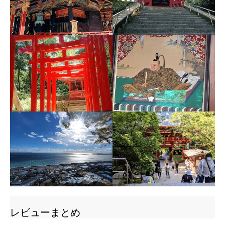
レビューまとめ