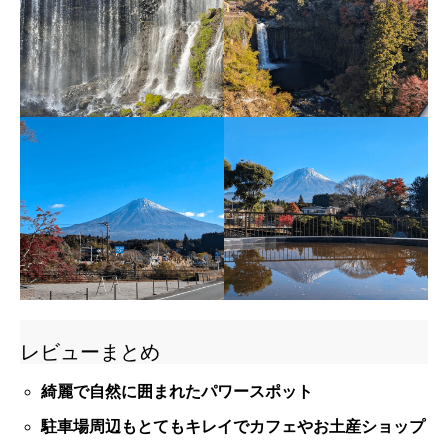
レビューまとめ
綺麗で自然に囲まれたパワースポット
駐車場周辺もとてもキレイでカフェやお土産ショップ