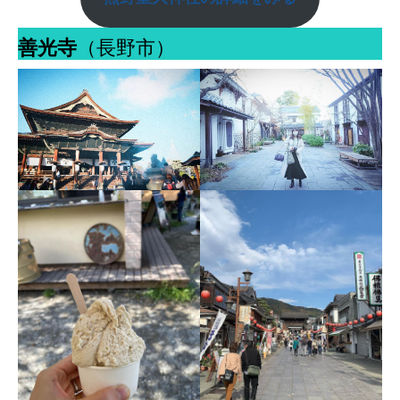
善光寺
（長野市）