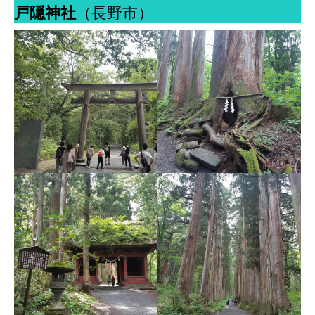
戸隠神社
（長野市）