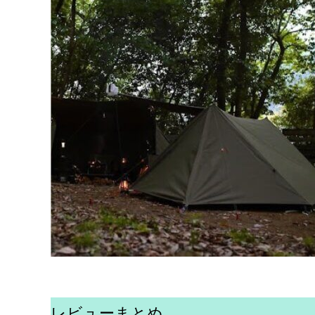
レビューまとめ