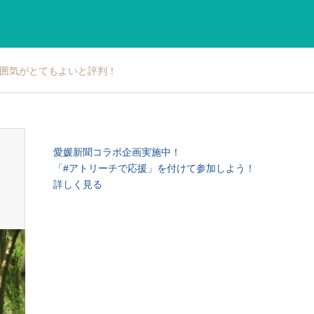
雰囲気がとてもよいと評判！
愛媛新聞コラボ企画実施中！
「#アトリーチで応援」を付けて参加しよう！
詳しく見る