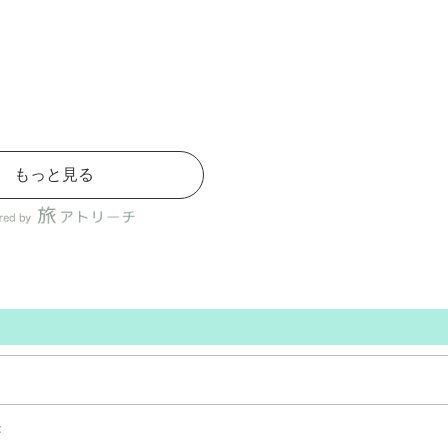
もっと見る
ぷ