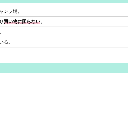
ャンプ場。
り
買い物に困らない
。
。
いる。