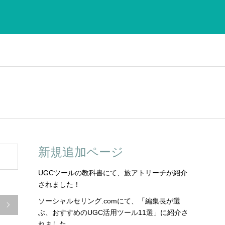
新規追加ページ
UGCツールの教科書にて、旅アトリーチが紹介
されました！
ソーシャルセリング.comにて、「編集長が選

ぶ、おすすめのUGC活用ツール11選」に紹介さ
れました