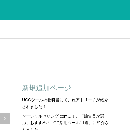
新規追加ページ
UGCツールの教科書にて、旅アトリーチが紹介
されました！
ソーシャルセリング.comにて、「編集長が選

ぶ、おすすめのUGC活用ツール11選」に紹介さ
れました