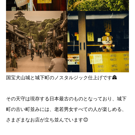
国宝犬山城と城下町のノスタルジック仕上げです🏯
その天守は現存する日本最古のものとなっており、城下
町の古い町並みには、老若男女すべての人が楽しめる、
さまざまなお店が立ち並んでいます😊