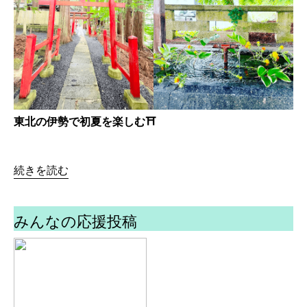
東北の伊勢で初夏を楽しむ⛩
続きを読む
みんなの応援投稿