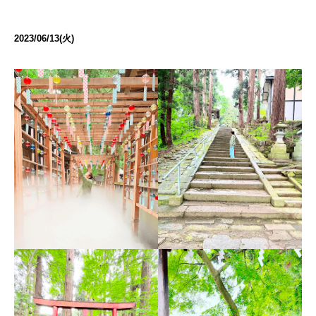
2023/06/13(火)