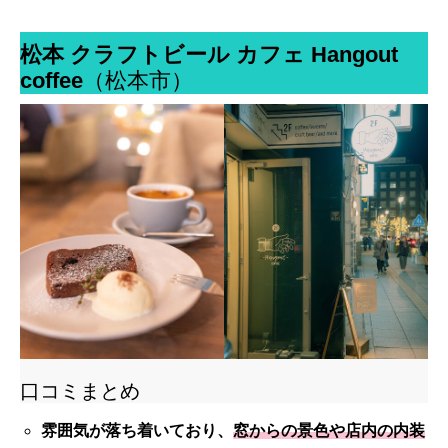
松本 クラフトビール カフェ Hangout
coffee
（松本市）
口コミまとめ
雰囲気が落ち着いており、
窓からの景色や店内の内装