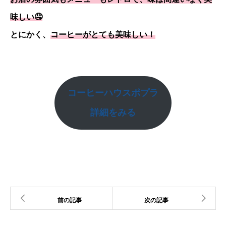
味しい🤤
とにかく、
コーヒーがとても美味しい！
コーヒーハウスポプラ
詳細をみる