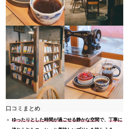
口コミまとめ
ゆったりとした時間が過ごせる静かな空間
で、
丁寧に