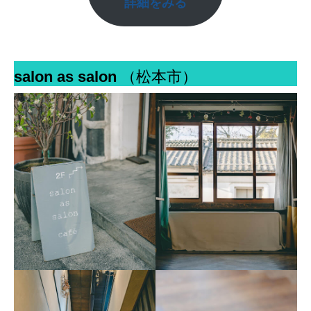
詳細をみる
salon as salon
（松本市）