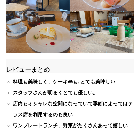
レビューまとめ
料理も美味しく、ケーキ🍰も､とても美味しい
スタッフさんが明るくとても優しい。
店内もオシャレな空間になっていて季節によってはテ
ラス席を利用するのも良い
ワンプレートランチ、野菜がたくさんあって嬉しい