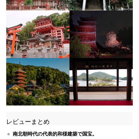
レビューまとめ
南北朝時代の代表的和様建築で国宝。