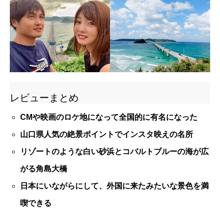
レビューまとめ
CMや映画のロケ地になって全国的に有名になった
山口県人気の絶景ポイントでインスタ映えの名所
リゾートのような白い砂浜とコバルトブルーの海が広
がる角島大橋
日本にいながらにして、外国に来たみたいな景色を満
喫できる