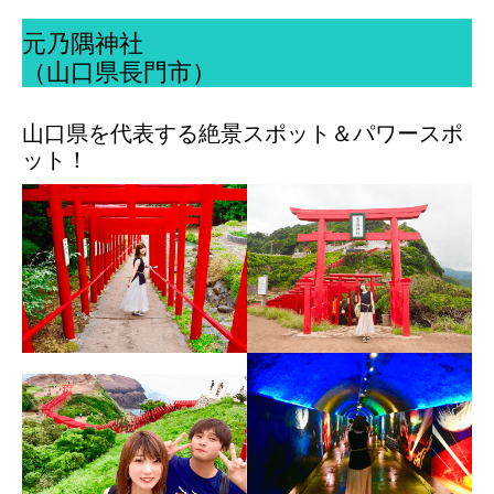
元乃隅神社
（山口県長門市）
山口県を代表する絶景スポット＆パワースポ
ット！