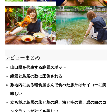
レビューまとめ
山口県を代表する絶景スポット
絶景と鳥居の数に圧倒される
敷地内にある軽食屋さんで食べた豚汁はサイコーに美
味しい
立ち並ぶ鳥居の朱と草の緑、海と空の青、岩の白のコ
ンタラストがとても美しい