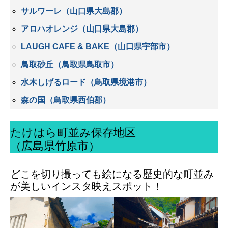
サルワーレ（山口県大島郡）
アロハオレンジ（山口県大島郡）
LAUGH CAFE & BAKE（山口県宇部市）
鳥取砂丘（鳥取県鳥取市）
水木しげるロード（鳥取県境港市）
森の国（鳥取県西伯郡）
たけはら町並み保存地区
（広島県竹原市）
どこを切り撮っても絵になる歴史的な町並み
が美しいインスタ映えスポット！