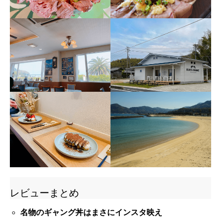
レビューまとめ
名物のギャング丼はまさにインスタ映え