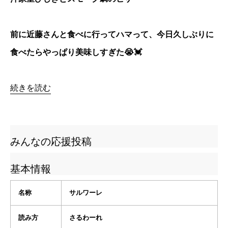
前に近藤さんと食べに行ってハマって、今日久しぶりに
食べたらやっぱり美味しすぎた😭💓
続きを読む
みんなの応援投稿
基本情報
名称
サルワーレ
読み方
さるわーれ