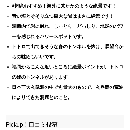
◉超絶おすすめ！海外に来たかのような絶景です！
青い海とそそり立つ巨大な岩はまさに絶景です！
洞窟内で岩に触れ、しっとり、どっしり、地球のパワ
ーを感じれるパワースポットです。
トトロで出てきそうな森のトンネルを抜け、展望台か
らの眺めもいいです。
福岡からこんな近いところに絶景ポイントが。トトロ
の緑のトンネルがあります。
日本三大玄武洞の中でも最大のもので、玄界灘の荒波
によりできた洞窟とのこと。
Pickup！口コミ投稿