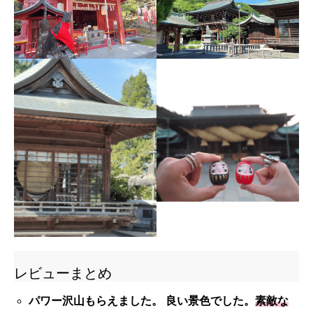
レビューまとめ
パワー沢山もらえました。 良い景色でした。
素敵な