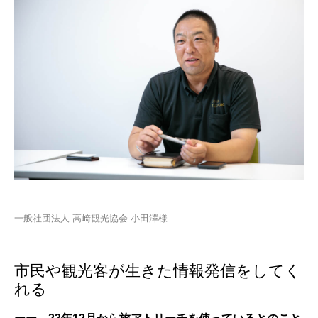
一般社団法人 高崎観光協会 小田澤様
市民や観光客が生きた情報発信をしてく
れる