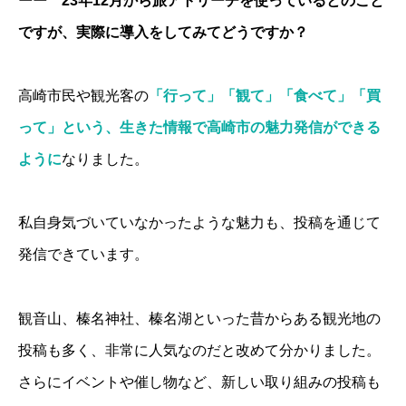
ーー 23年12月から旅アトリーチを使っているとのこと
ですが、実際に導入をしてみてどうですか？
高崎市民や観光客の
「行って」「観て」「食べて」「買
って」という、生きた情報で高崎市の魅力発信ができる
ように
なりました。
私自身気づいていなかったような魅力も、投稿を通じて
発信できています。
観音山、榛名神社、榛名湖といった昔からある観光地の
投稿も多く、非常に人気なのだと改めて分かりました。
さらにイベントや催し物など、新しい取り組みの投稿も