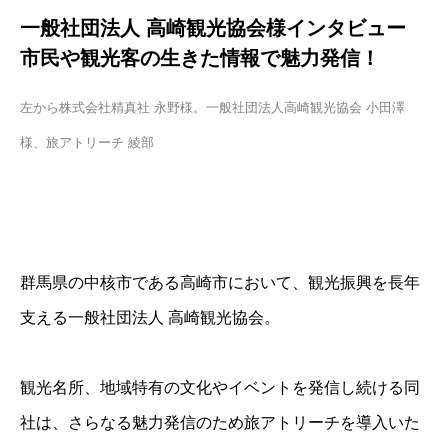
一般社団法人 高崎観光協会様インタビュー
市民や観光客の生きた情報で魅力発信！
左から株式会社精真社 永野様。一般社団法人高崎観光協会 小田澤
様、旅アトリーチ 綾部
群馬県の中核市である高崎市において、観光振興を長年
支える一般社団法人 高崎観光協会。
観光名所、地域特有の文化やイベントを発信し続ける同
社は、さらなる魅力発信のため旅アトリーチを導入いた