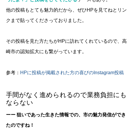
他の投稿もとても魅力的だから、ぜひHPを見てねとリン
クまで貼ってくださっておりました。
その投稿を見た方たちがHPに訪れてくれているので、高
崎市の認知拡大にも繋がっています。
参考：
HPに投稿が掲載された方の喜びのInstagram投稿
手間がなく進められるので業務負担にも
ならない
ーー 狙いであった生きた情報での、市の魅力発信ができ
たのですね！