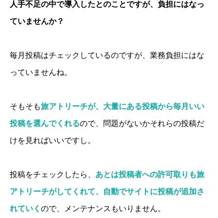
人手不足の中で導入したとのことですが、負担にはなっ
ていませんか？
毎月投稿はチェックしているのですが、業務負担にはな
っていませんね。
そもそも
旅アトリーチが、大量にある投稿から毎月いい
投稿を選んでくれる
ので、問題がないかそれらの投稿だ
けを見ればいいですし。
投稿をチェックしたら、
あとは投稿者への許可取りも旅
アトリーチがしてくれて、自動でサイトに投稿が追加さ
れていく
ので、メンテナンスもいりません。