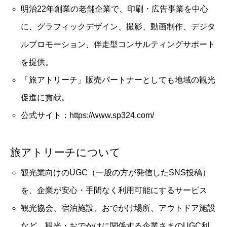
明治22年創業の老舗企業で、印刷・広告事業を中心
に、グラフィックデザイン、撮影、動画制作、デジタ
ルプロモーション、伴走型コンサルティングサポート
を提供。
「旅アトリーチ」販売パートナーとしても地域の観光
促進に貢献。
公式サイト：https://www.sp324.com/
旅アトリーチについて
観光業向けのUGC（一般の方が発信したSNS投稿）
を、企業が安心・手間なく利用可能にするサービス
観光協会、宿泊施設、おでかけ場所、アウトドア施設
など、観光・おでかけに関係する企業さまのUGC利