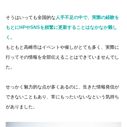
そうはいっても全国的な
人手不足の中で、実際の経験を
もとにHPやSNSを頻繁に更新することはなかなか難し
く
。
もともと高崎市はイベントや催しがとても多く、実際に
行ってその情報を全部伝えることはできていませんでし
た。
せっかく魅力的な点が多くあるのに、生きた情報発信が
できないこともあり、常にもったいないなという気持ち
がありました。