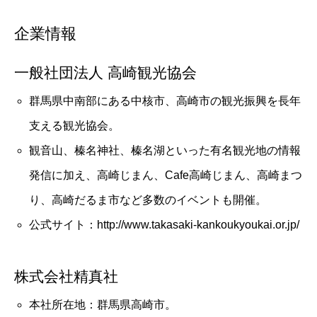
企業情報
一般社団法人 高崎観光協会
群馬県中南部にある中核市、高崎市の観光振興を長年
支える観光協会。
観音山、榛名神社、榛名湖といった有名観光地の情報
発信に加え、高崎じまん、Cafe高崎じまん、高崎まつ
り、高崎だるま市など多数のイベントも開催。
公式サイト：http://www.takasaki-kankoukyoukai.or.jp/
株式会社精真社
本社所在地：群馬県高崎市。