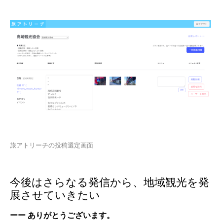
旅アトリーチの投稿選定画面
今後はさらなる発信から、地域観光を発
展させていきたい
ーー ありがとうございます。