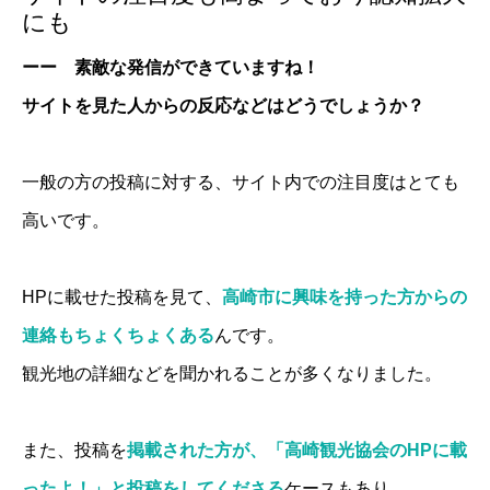
にも
ーー 素敵な発信ができていますね！
サイトを見た人からの反応などはどうでしょうか？
一般の方の投稿に対する、サイト内での注目度はとても
高いです。
HPに載せた投稿を見て、
高崎市に興味を持った方からの
連絡もちょくちょくある
んです。
観光地の詳細などを聞かれることが多くなりました。
また、投稿を
掲載された方が、「高崎観光協会のHPに載
ったよ！」と投稿をしてくださる
ケースもあり。