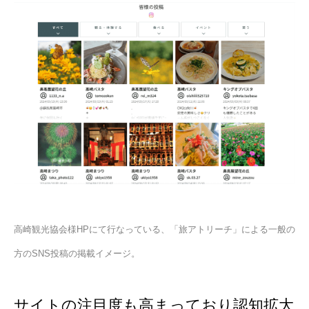
高崎観光協会様HPにて行なっている、「旅アトリーチ」による一般の
方のSNS投稿の掲載イメージ。
サイトの注目度も高まっており認知拡大