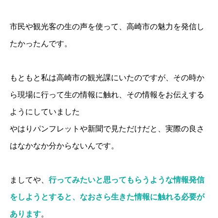
市民や観光客の生の声を使って、高崎市の魅力を発信し
たかったんです。
もともと私は高崎市の観光課にいたのですが、その時か
ら現場に行って生の情報に触れ、その情報をお伝えする
ようにしていました
やはりパンフレットや新聞で見ただけだと、実際の良さ
はなかなか分からないんです。
ましてや、
行ってみたいと思ってもらうような情報発信
をしようとすると、なおさら生きた情報に触れる必要が
あります
。