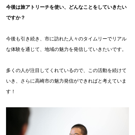
今後は旅アトリーチを使い、どんなことをしていきたい
ですか？
今後も引き続き、
市に訪れた人々の
タイムリーでリアル
な体験を通じて、地域の魅力を発信していきたいです。
多くの人が注目してくれているので、この活動を続けて
いき、さらに高崎市の魅力発信ができればと考えていま
す！