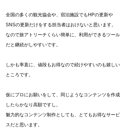
全国の多くの観光協会や、宿泊施設でもHPの更新や
SNSの更新だけをする担当者はおけないと思います。
なので旅アトリーチくらい簡単に、利用ができるツール
だと継続がしやすいです。
しかも率直に、値段もお得なので続けやすいのも嬉しい
ところです。
仮にプロにお願いをして、同じようなコンテンツを作成
したらかなり高額ですし。
魅力的なコンテンツ制作としても、とてもお得なサービ
スだと思います。