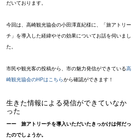
だいております。
今回は、高崎観光協会の小田澤直紀様に、「旅アトリー
チ」を導入した経緯やその効果についてお話を伺いまし
た。
市民や観光客の投稿から、市の魅力発信ができている
高
崎観光協会のHPはこちら
から確認ができます！
生きた情報による発信ができていなか
った
ーー 旅アトリーチを導入いただいたきっかけは何だっ
たのでしょうか。