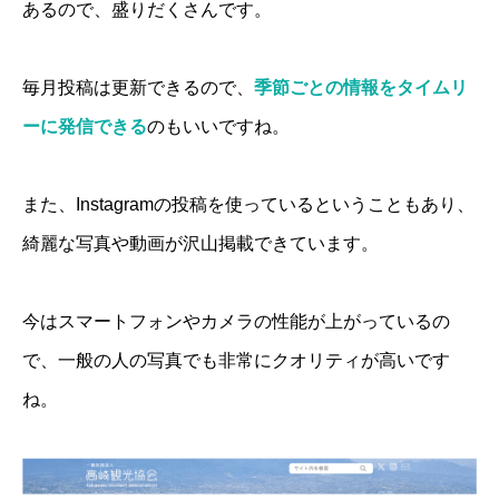
あるので、盛りだくさんです。
毎月投稿は更新できるので、
季節ごとの情報をタイムリ
ーに発信できる
のもいいですね。
また、Instagramの投稿を使っているということもあり、
綺麗な写真や動画が沢山掲載できています。
今はスマートフォンやカメラの性能が上がっているの
で、一般の人の写真でも非常にクオリティが高いです
ね。