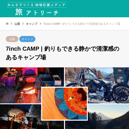
山梨
キャンプ
7inch CAMP
| 釣りもできる静かで清潔感のあるキャンプ場
山梨
キャンプ
7inch CAMP
| 釣りもできる静かで清潔感の
あるキャンプ場