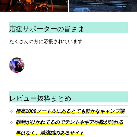
応援サポーターの皆さま
たくさんの方に応援されています！
レビュー抜粋まとめ
標高1000メートルにあるとても静かなキャンプ場
砂利がひかれてるのでテントやギアや靴が汚れる
事はなく、清潔感のあるサイト