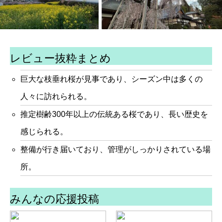
レビュー抜粋まとめ
巨大な枝垂れ桜が見事であり、シーズン中は多くの
人々に訪れられる。
推定樹齢300年以上の伝統ある桜であり、長い歴史を
感じられる。
整備が行き届いており、管理がしっかりされている場
所。
みんなの応援投稿