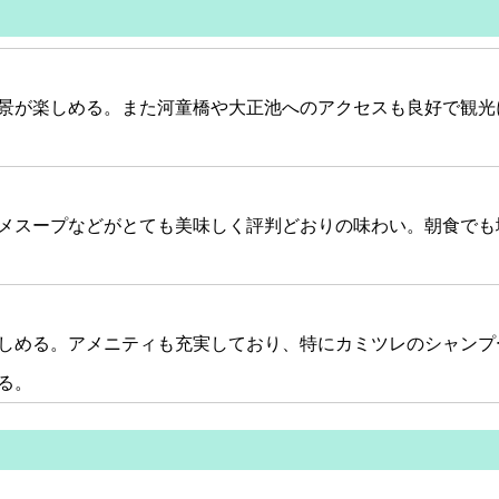
景が楽しめる。また河童橋や大正池へのアクセスも良好で観光
メスープなどがとても美味しく評判どおりの味わい。朝食でも
しめる。アメニティも充実しており、特にカミツレのシャンプ
る。