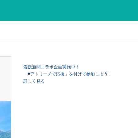
愛媛新聞コラボ企画実施中！
「#アトリーチで応援」を付けて参加しよう！
詳しく見る