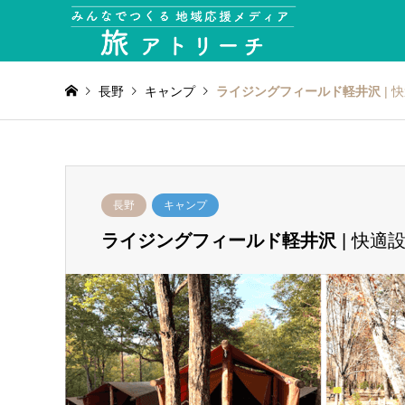
長野
キャンプ
ライジングフィールド軽井沢
| 
長野
キャンプ
ライジングフィールド軽井沢
| 快