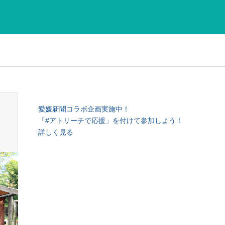
愛媛新聞コラボ企画実施中！
「#アトリーチで応援」を付けて参加しよう！
詳しく見る