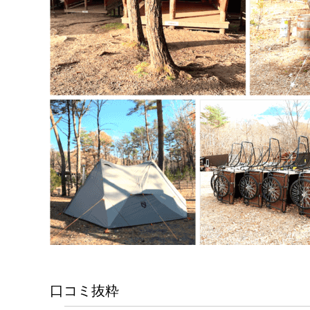
口コミ抜粋