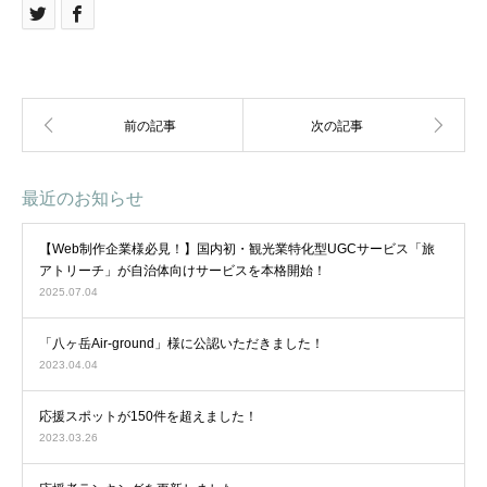
最近のお知らせ
【Web制作企業様必見！】国内初・観光業特化型UGCサービス「旅
アトリーチ」が自治体向けサービスを本格開始！
2025.07.04
「八ヶ岳Air-ground」様に公認いただきました！
2023.04.04
応援スポットが150件を超えました！
2023.03.26