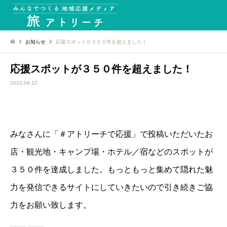
お知らせ
応援スポットが３５０件を超えました！
応援スポットが３５０件を超えました！
2023.04.12
みなさんに「＃アトリーチで応援」で投稿いただいたお
店・観光地・キャンプ場・ホテル／宿などのスポットが
３５０件を達成しました。もっともっと集めて隠れた魅
力を発信できるサイトにしていきたいので引き続きご協
力をお願い致します。