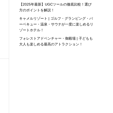
【2025年最新】UGCツールの徹底比較！選び
方のポイントを解説！
キャメルリゾート | ゴルフ・グランピング・バ
ーベキュー・温泉・サウナが一度に楽しめるリ
ゾートホテル！
フォレストアドベンチャー・御殿場 | 子どもも
大人も楽しめる最高のアトラクション！