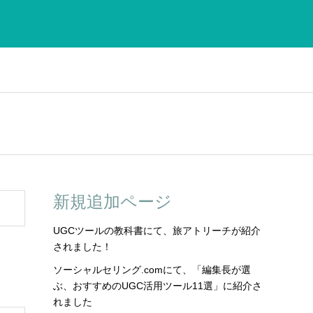
新規追加ページ
UGCツールの教科書にて、旅アトリーチが紹介
されました！
ソーシャルセリング.comにて、「編集長が選
ぶ、おすすめのUGC活用ツール11選」に紹介さ
れました