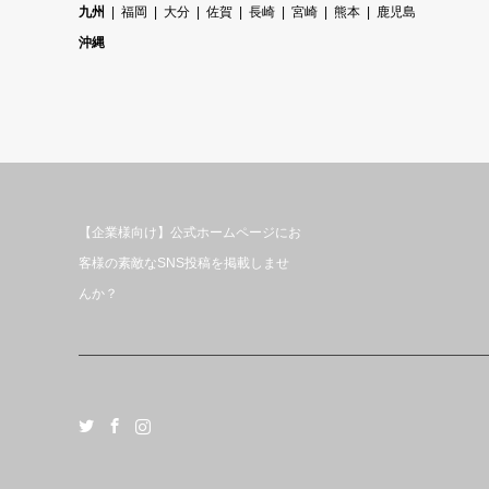
九州
福岡
大分
佐賀
長崎
宮崎
熊本
鹿児島
沖縄
【企業様向け】公式ホームページにお
客様の素敵なSNS投稿を掲載しませ
んか？